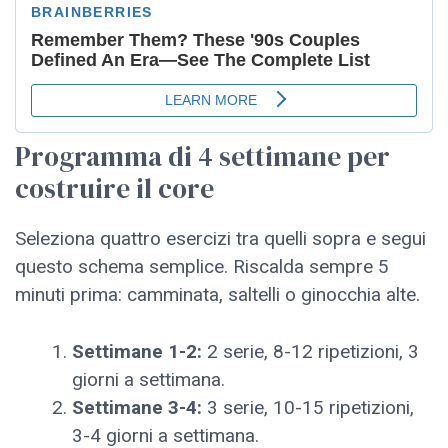
Programma di 4 settimane per
costruire il core
Seleziona quattro esercizi tra quelli sopra e segui
questo schema semplice. Riscalda sempre 5
minuti prima: camminata, saltelli o ginocchia alte.
Settimane 1-2:
2 serie, 8-12 ripetizioni, 3
giorni a settimana.
Settimane 3-4:
3 serie, 10-15 ripetizioni,
3-4 giorni a settimana.