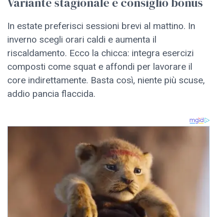
Variante stagionale e consiglio bonus
In estate preferisci sessioni brevi al mattino. In
inverno scegli orari caldi e aumenta il
riscaldamento. Ecco la chicca: integra esercizi
composti come squat e affondi per lavorare il
core indirettamente. Basta così, niente più scuse,
addio pancia flaccida.