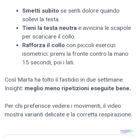
Smetti subito
se senti dolore quando
sollevi la testa.
Tieni la testa neutra
e avvicina le scapole
per scaricare il collo.
Rafforza il collo
con piccoli esercizi
isometrici: premi la fronte contro la mano
15 secondi, poi i lati.
Così Marta ha tolto il fastidio in due settimane.
Insight:
meglio meno ripetizioni eseguite bene.
Per chi preferisce vedere i movimenti, il video
mostra varianti delicate e la corretta respirazione.