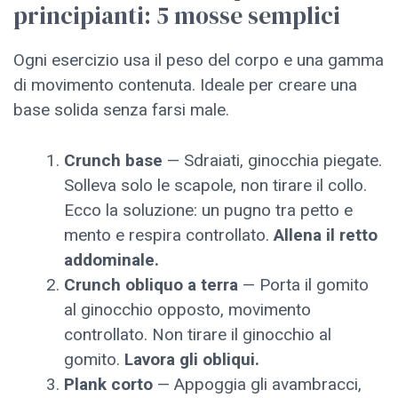
principianti: 5 mosse semplici
Ogni esercizio usa il peso del corpo e una gamma
di movimento contenuta. Ideale per creare una
base solida senza farsi male.
Crunch base
— Sdraiati, ginocchia piegate.
Solleva solo le scapole, non tirare il collo.
Ecco la soluzione: un pugno tra petto e
mento e respira controllato.
Allena il retto
addominale.
Crunch obliquo a terra
— Porta il gomito
al ginocchio opposto, movimento
controllato. Non tirare il ginocchio al
gomito.
Lavora gli obliqui.
Plank corto
— Appoggia gli avambracci,