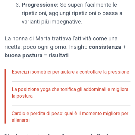
Progressione:
Se superi facilmente le
ripetizioni, aggiungi ripetizioni o passa a
varianti più impegnative.
La nonna di Marta trattava l’attività come una
ricetta: poco ogni giorno. Insight:
consistenza +
buona postura = risultati
.
Esercizi isometrici per aiutare a controllare la pressione
La posizione yoga che tonifica gli addominali e migliora
la postura
Cardio e perdita di peso: qual è il momento migliore per
allenarsi