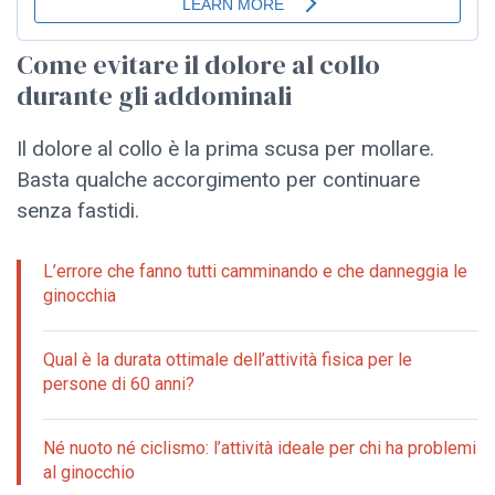
Come evitare il dolore al collo
durante gli addominali
Il dolore al collo è la prima scusa per mollare.
Basta qualche accorgimento per continuare
senza fastidi.
L’errore che fanno tutti camminando e che danneggia le
ginocchia
Qual è la durata ottimale dell’attività fisica per le
persone di 60 anni?
Né nuoto né ciclismo: l’attività ideale per chi ha problemi
al ginocchio