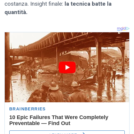
costanza. Insight finale:
la tecnica batte la
quantità.