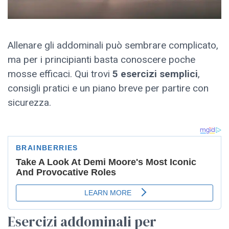
Allenare gli addominali può sembrare complicato,
ma per i principianti basta conoscere poche
mosse efficaci. Qui trovi
5 esercizi semplici
,
consigli pratici e un piano breve per partire con
sicurezza.
Esercizi addominali per