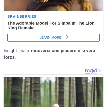
Insight finale:
muoversi con piacere è la vera
forza.